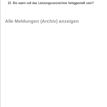
Bis wann soll das Leistungsverzeichnis fertiggestellt sein?
Alle Meldungen (Archiv) anzeigen