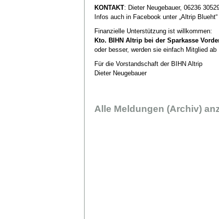
KONTAKT
: Dieter Neugebauer, 06236 30529
Infos auch in Facebook unter „Altrip Blueht“
Finanzielle Unterstützung ist willkommen:
Kto. BIHN Altrip bei der Sparkasse Vorder
oder besser, werden sie einfach Mitglied ab
Für die Vorstandschaft der BIHN Altrip
Dieter Neugebauer
Alle Meldungen (Archiv) an