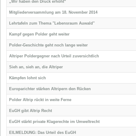
„Wir haben den Druck erhöht“
Mitgliederversammlung am 18. November 2014
Lehrtafeln zum Thema "Lebensraum Auwald"
Kampf gegen Polder geht weiter
Polder-Geschichte geht noch lange weiter
Altriper Poldergegner nach Urteil zuversichtlich
Sieh an, sieh an, die Altriper
Kämpfen lohnt sich
Europarichter stärken Altripern den Rücken
Polder Altrip rückt in weite Ferne
EuGH gibt Altrip Recht
EuGH stärkt private Klagerechte im Umweltrecht
EILMELDUNG: Das Urteil des EuGH